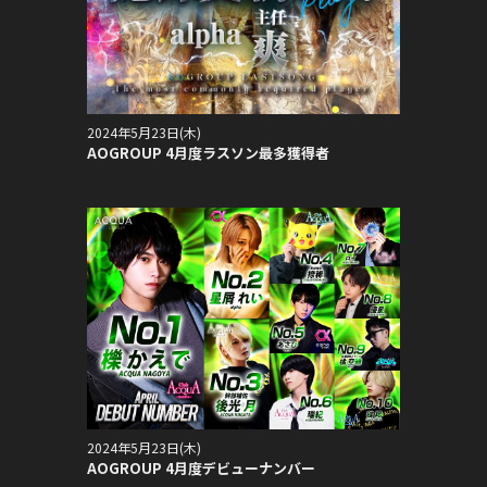
2024年5月23日(木)
AOGROUP 4月度ラスソン最多獲得者
2024年5月23日(木)
AOGROUP 4月度デビューナンバー