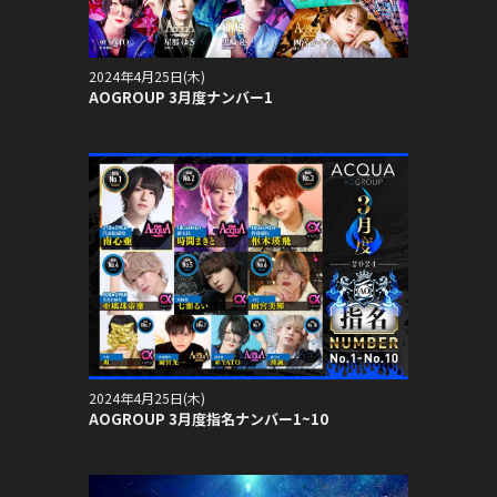
2024年4月25日(木)
AOGROUP 3月度ナンバー1
2024年4月25日(木)
AOGROUP 3月度指名ナンバー1~10