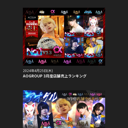
2024年4月25日(木)
AOGROUP 3月度店舗売上ランキング