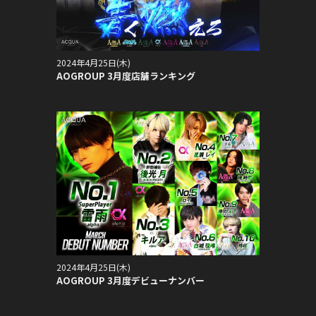
2024年4月25日(木)
AOGROUP 3月度店舗ランキング
2024年4月25日(木)
AOGROUP 3月度デビューナンバー