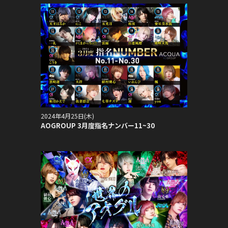
2024年4月25日(木)
AOGROUP 3月度指名ナンバー11~30