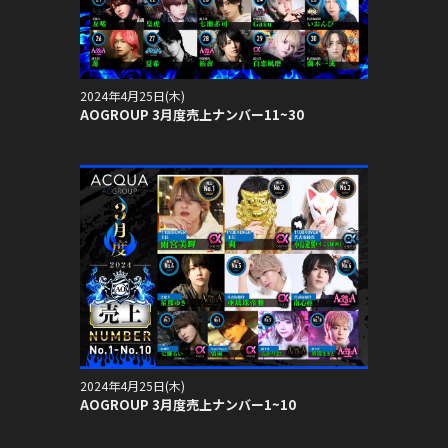
2024年4月25日(木)
AOGROUP 3月度売上ナンバー11~30
2024年4月25日(木)
AOGROUP 3月度売上ナンバー1~10