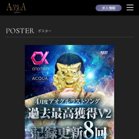
求人情報
POSTER
ポスター