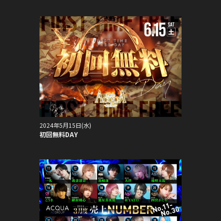
2024年5月15日(水)
初回無料DAY