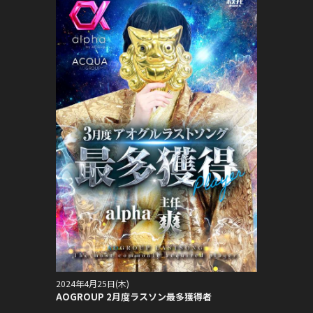
2024年4月25日(木)
AOGROUP 2月度ラスソン最多獲得者