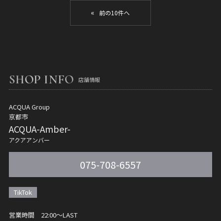
«
SHOP INFO
店舗情報
ACQUA Group
京都市
ACQUA-Amber-
アクアアンバー
075-708-6557
TikTok
営業時間 22:00〜LAST