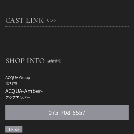
CAST LINK
リンク
SHOP INFO
店舗情報
ACQUA Group
京都市
ACQUA-Amber-
アクアアンバー
075-708-6557
TikTok